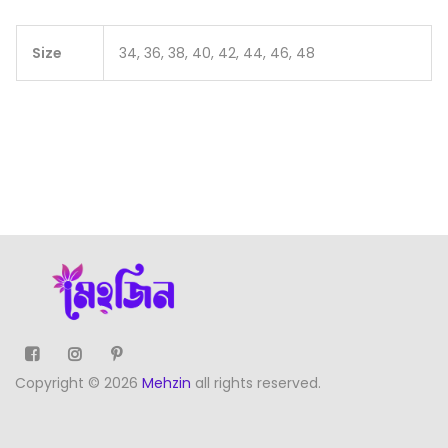
Size
34, 36, 38, 40, 42, 44, 46, 48
Copyright © 2026
Mehzin
all rights reserved.