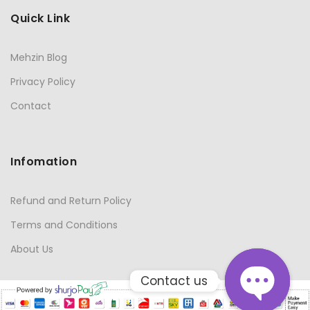
Quick Link
Mehzin Blog
Privacy Policy
Contact
Infomation
Refund and Return Policy
Terms and Conditions
About Us
Contact us