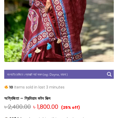
10
Items sold in last 3 minutes
অগ্নিজিতা – প্রিমিয়াম কটন মিক্স
৳
2,400.00
৳
1,800.00
(25% off)