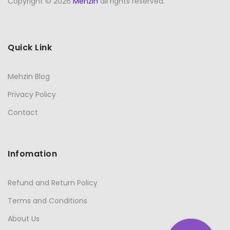
Copyright © 2026
Mehzin
all rights reserved.
Quick Link
Mehzin Blog
Privacy Policy
Contact
Infomation
Refund and Return Policy
Terms and Conditions
About Us