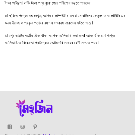
টাকা অগ্রিম। বাকি টাকা পণ্য বুঝে পেয়ে পরিশোধ করতে পারবেন।
৩। ছবিতে পণ্যের রঙ দেখুন; আপনার কম্পিউটার অথবা মোবাইলের রেজুলেশন ও লাইটিং এর
জন্য ইমেজ ও প্রকৃত পণ্যের রঙ-এ সামান্য তারতম্য ঘটতে পারে।
৪। প্রোডাক্টের অর্ডার স্টক থাকা সাপেক্ষ ডেলিভারি করা হবে। অনিবার্য কারণে পণ্যের
ডেলিভারিতে বিক্রেতা প্রতিশ্রুত ডেলিভারি সময়ের বেশী লাগতে পারে।