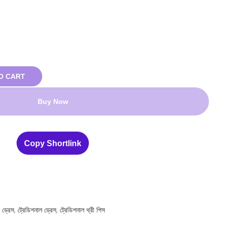
O CART
Buy Now
Copy Shortlink
 ড্রেস
,
ট্রেডিশনাল ড্রেস
,
ট্রেডিশনাল থ্রী পিস