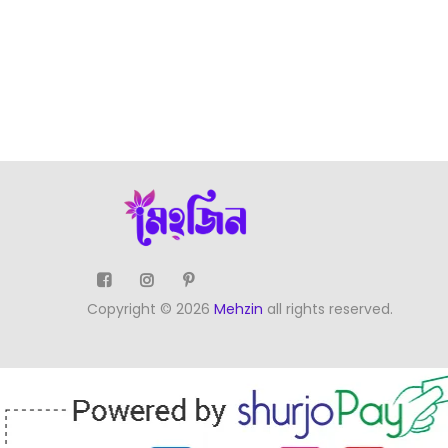
Copyright © 2026
Mehzin
all rights reserved.