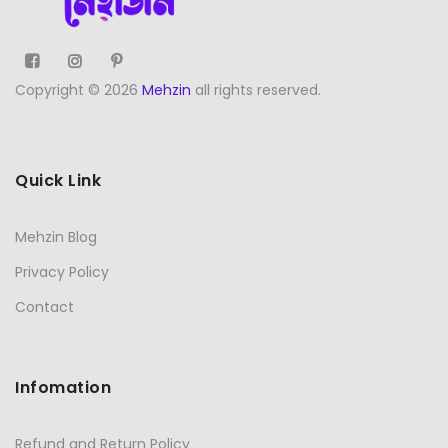
Copyright © 2026
Mehzin
all rights reserved.
Quick Link
Mehzin Blog
Privacy Policy
Contact
Infomation
Refund and Return Policy