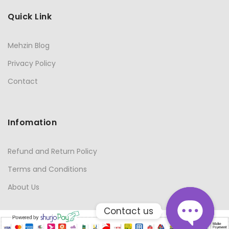
Quick Link
Mehzin Blog
Privacy Policy
Contact
Infomation
Refund and Return Policy
Terms and Conditions
About Us
Contact us