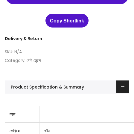
Copy Shortlink
Delivery & Return
SKU:
N/A
Category:
বেবি ড্রেস
Product Specification & Summary
কাজ
ফেব্রিক
কটন