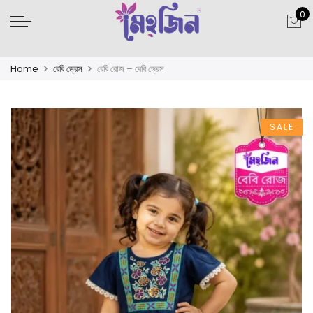
0
Home
বেবি ড্রেস
বেবি রোজ – বেবি ড্রেস
SALE