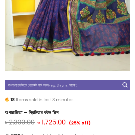
18
Items sold in last 3 minutes
অপারাজিতা – প্রিমিয়াম কটন মিক্স
৳
2,300.00
৳
1,725.00
(25% off)