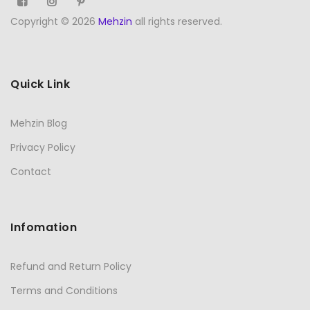
Copyright © 2026
Mehzin
all rights reserved.
Quick Link
Mehzin Blog
Privacy Policy
Contact
Infomation
Refund and Return Policy
Terms and Conditions