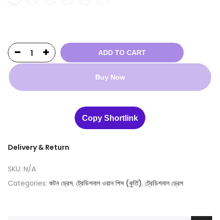
ADD TO CART
Buy Now
Copy Shortlink
Delivery & Return
SKU:
N/A
Categories:
কটন ড্রেস
,
ট্রেডিশনাল ওয়ান পিস (কুর্তি)
,
ট্রেডিশনাল ড্রেস