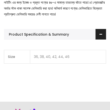
লাইটিং এর জন্য ইমেজ ও প্রকৃত পণ্যের রঙ-এ সামান্য তারতম্য ঘটতে পারে।
৪। প্রোডাক্টের
অর্ডার স্টক থাকা সাপেক্ষ ডেলিভারি করা হবে। অনিবার্য কারণে পণ্যের ডেলিভারিতে বিক্রেতা
প্রতিশ্রুত ডেলিভারি সময়ের বেশী লাগতে পারে।
Product Specification & Summary
Size
36, 38, 40, 42, 44, 46