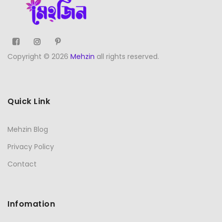
Copyright © 2026
Mehzin
all rights reserved.
Quick Link
Mehzin Blog
Privacy Policy
Contact
Infomation