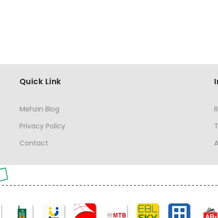
Quick Link
Mehzin Blog
R
Privacy Policy
Contact