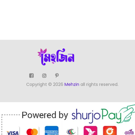
Copyright © 2026
Mehzin
all rights reserved.