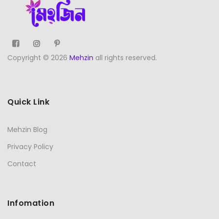
Copyright © 2026
Mehzin
all rights reserved.
Quick Link
Mehzin Blog
Privacy Policy
Contact
Infomation