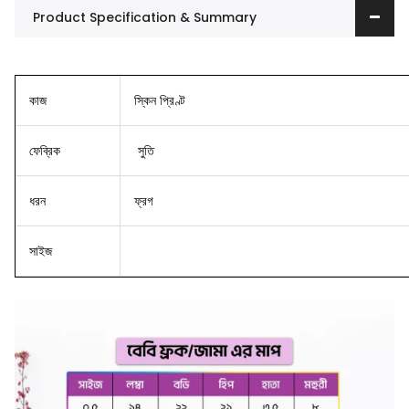
Product Specification & Summary
কাজ
স্কিন প্রিণ্ট
ফেব্রিক
সুতি
ধরন
ফ্রগ
সাইজ