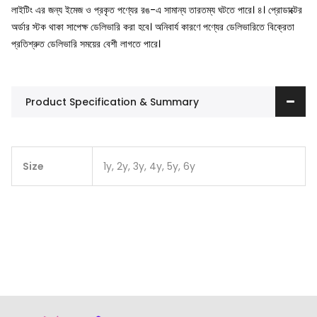
লাইটিং এর জন্য ইমেজ ও প্রকৃত পণ্যের রঙ-এ সামান্য তারতম্য ঘটতে পারে।
৪। প্রোডাক্টের
অর্ডার স্টক থাকা সাপেক্ষ ডেলিভারি করা হবে। অনিবার্য কারণে পণ্যের ডেলিভারিতে বিক্রেতা
প্রতিশ্রুত ডেলিভারি সময়ের বেশী লাগতে পারে।
Product Specification & Summary
Size
1y, 2y, 3y, 4y, 5y, 6y