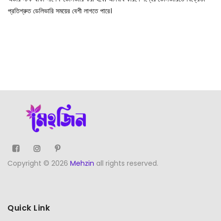
প্রতিশ্রুত ডেলিভারি সময়ের বেশী লাগতে পারে।
Copyright © 2026
Mehzin
all rights reserved.
Quick Link