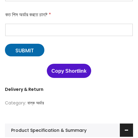
কত পিস অর্ডার করতে চান?
*
SUBMIT
Copy Shortlink
Delivery & Return
Category:
বাল্ক অর্ডার
Product Specification & Summary