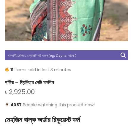
11
Items sold in last 3 minutes
শর্মিলা – প্রিমিয়াম সেমি মসলিন
৳
2,925.00
4087
People watching this product now!
মেহজিন বাল্ক অর্ডার রিকুয়েস্ট ফর্ম