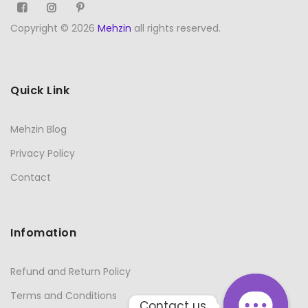
Copyright © 2026
Mehzin
all rights reserved.
Quick Link
Mehzin Blog
Privacy Policy
Contact
Infomation
Refund and Return Policy
Terms and Conditions
Contact us