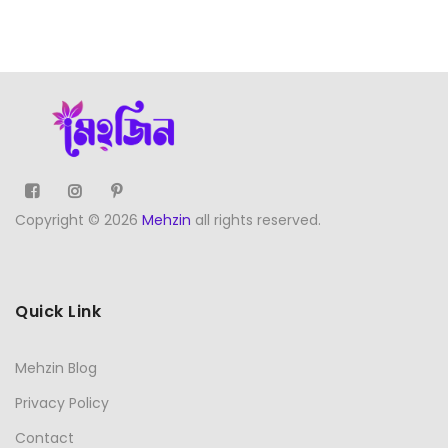
Copyright © 2026
Mehzin
all rights reserved.
Quick Link
Mehzin Blog
Privacy Policy
Contact