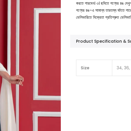
করতে পারবেন।
৩। ছবিতে পণ্যের রঙ দেখ
পণ্যের রঙ-এ সামান্য তারতম্য ঘটতে পার
ডেলিভারিতে বিক্রেতা প্রতিশ্রুত ডেলিভা
Product Specification &
Size
34, 36,