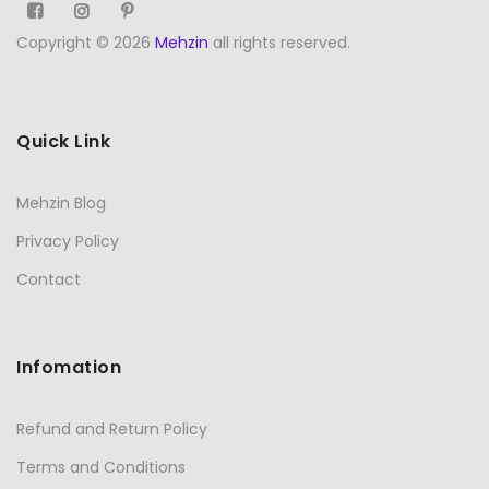
Copyright © 2026
Mehzin
all rights reserved.
Quick Link
Mehzin Blog
Privacy Policy
Contact
Infomation
Refund and Return Policy
Terms and Conditions