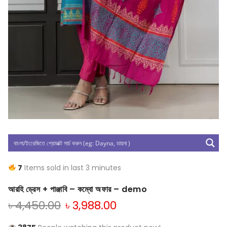
7
Items sold in last 3 minutes
আরহি ড্রেস + পাঞ্জাবি – কম্বো অফার – demo
৳
4,450.00
৳
3,988.00