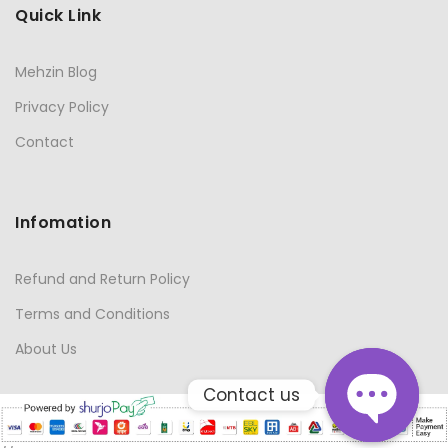
Quick Link
Mehzin Blog
Privacy Policy
Contact
Infomation
Refund and Return Policy
Terms and Conditions
About Us
Contact us