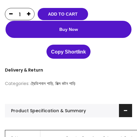
ADD TO CART
Buy Now
Copy Shortlink
Delivery & Return
Categories:
ট্রেডিশনাল শাড়ি
,
মিক্স কটন শাড়ি
Product Specification & Summary