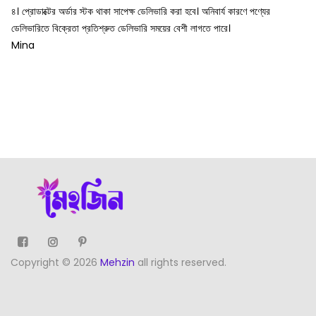
৪। প্রোডাক্টের অর্ডার স্টক থাকা সাপেক্ষ ডেলিভারি করা হবে। অনিবার্য কারণে পণ্যের
ডেলিভারিতে বিক্রেতা প্রতিশ্রুত ডেলিভারি সময়ের বেশী লাগতে পারে।
Mina
Copyright © 2026
Mehzin
all rights reserved.