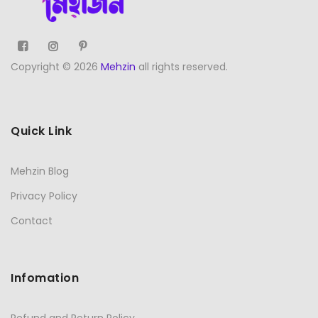
Copyright © 2026
Mehzin
all rights reserved.
Quick Link
Mehzin Blog
Privacy Policy
Contact
Infomation