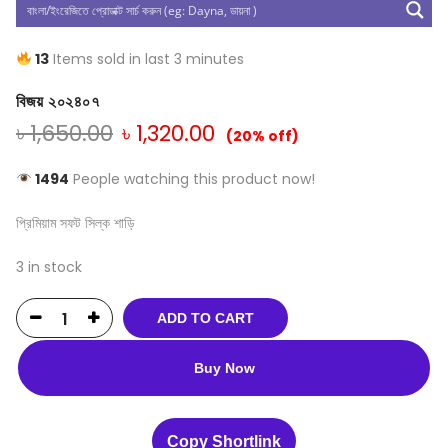
13
Items sold in last 3 minutes
বিজয় ২০২৪০৭
৳
1,650.00
৳
1,320.00
(20% off)
1494
People watching this product now!
প্রিমিয়াম সফট সিল্ক শাড়ি
3 in stock
ADD TO CART
Buy Now
Copy Shortlink