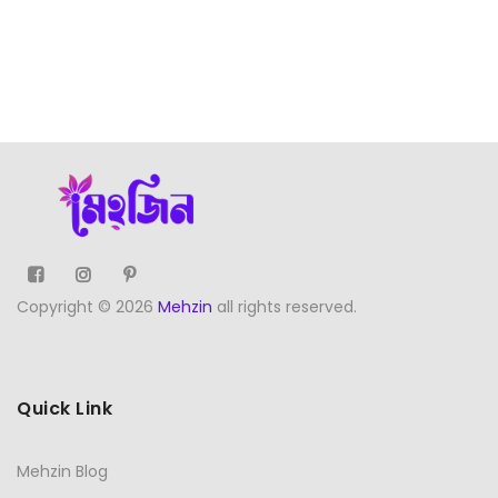
Copyright © 2026
Mehzin
all rights reserved.
Quick Link
Mehzin Blog