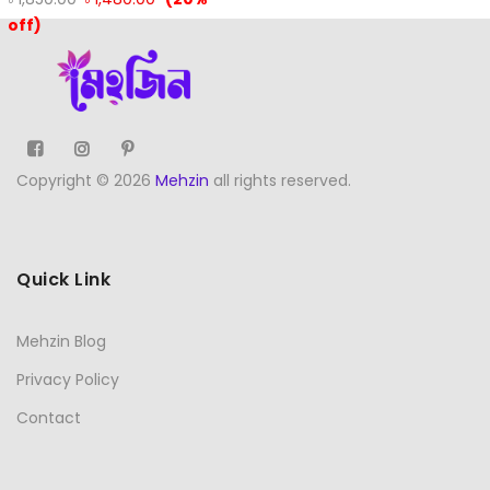
off)
Copyright © 2026
Mehzin
all rights reserved.
Quick Link
Mehzin Blog
Privacy Policy
Contact