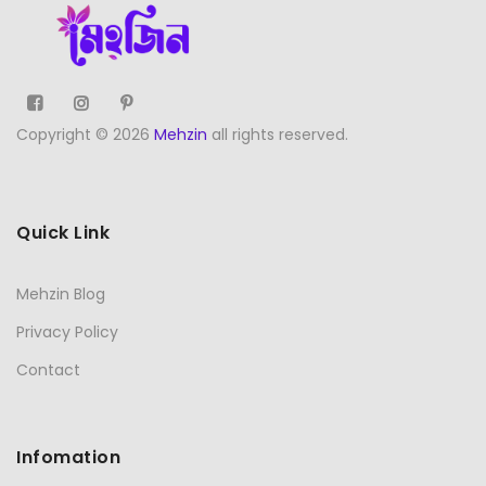
Copyright © 2026
Mehzin
all rights reserved.
Quick Link
Mehzin Blog
Privacy Policy
Contact
Infomation