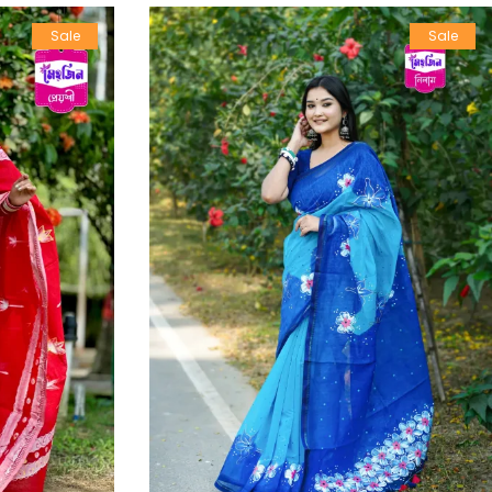
Sale
Sale