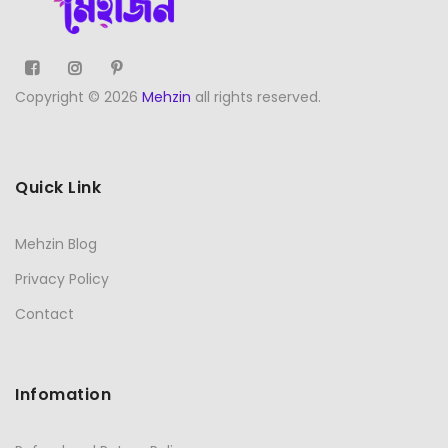
Copyright © 2026
Mehzin
all rights reserved.
Quick Link
Mehzin Blog
Privacy Policy
Contact
Infomation