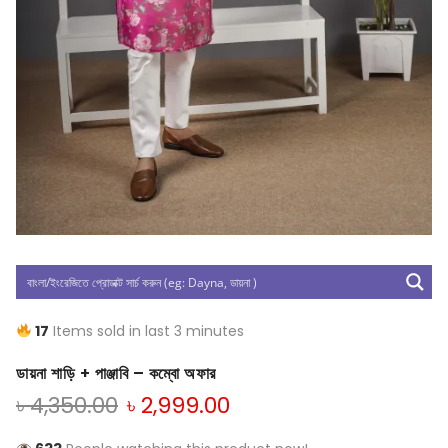
17
Items sold in last 3 minutes
ডায়না শাড়ি + পাঞ্জাবি – কম্বো অফার
৳
4,350.00
৳
2,999.00