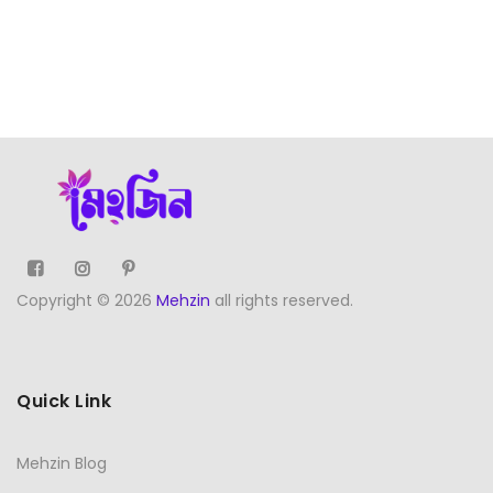
Copyright © 2026
Mehzin
all rights reserved.
Quick Link
Mehzin Blog